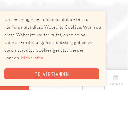
Um bestmögliche Funktionalität bieten zu
können, nutzt diese Webseite Cookies. Wenn du
diese Webseite weiter nutzt, ohne deine
Cookie-Einstellungen anzupassen, gehen wir
davon aus, dass Cookies genutzt werden
können.
Mehr Infos
OK, VERSTANDEN
ÜBERSICHT
TERMINE
ANBIETER
KARTE
EVENTS