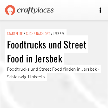
STARTSEITE
/
SUCHE NACH ORT
/ JERSBEK
Foodtrucks und Street
Food in Jersbek
Foodtrucks und Street Food finden in Jersbek -
Schleswig-Holstein