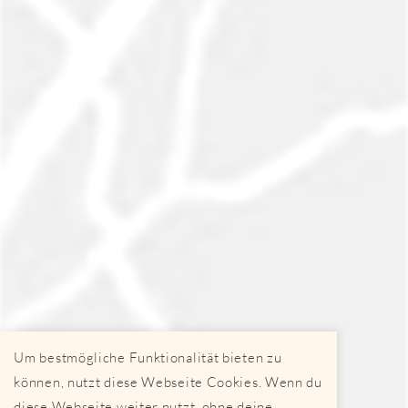
Um bestmögliche Funktionalität bieten zu
können, nutzt diese Webseite Cookies. Wenn du
diese Webseite weiter nutzt, ohne deine