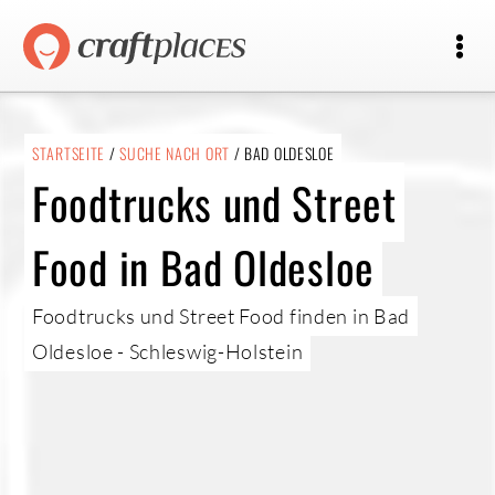
STARTSEITE
/
SUCHE NACH ORT
/ BAD OLDESLOE
Foodtrucks und Street
Food in Bad Oldesloe
Foodtrucks und Street Food finden in Bad
Oldesloe - Schleswig-Holstein