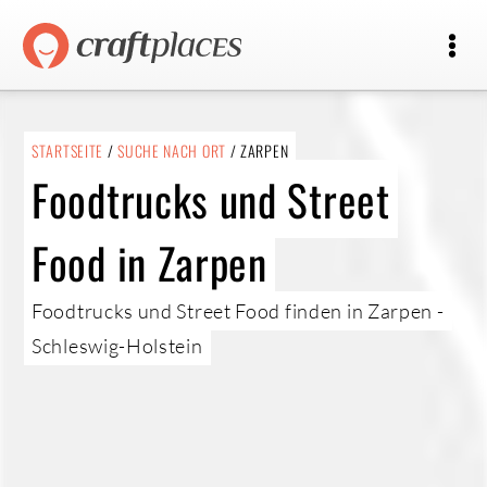
STARTSEITE
/
SUCHE NACH ORT
/ ZARPEN
Foodtrucks und Street
Food in Zarpen
Foodtrucks und Street Food finden in Zarpen -
Schleswig-Holstein