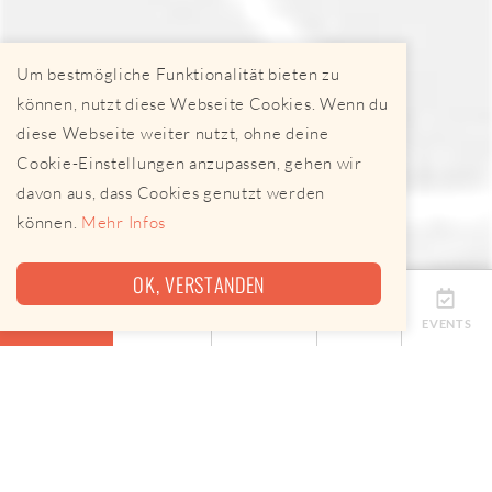
Um bestmögliche Funktionalität bieten zu
können, nutzt diese Webseite Cookies. Wenn du
diese Webseite weiter nutzt, ohne deine
Cookie-Einstellungen anzupassen, gehen wir
davon aus, dass Cookies genutzt werden
können.
Mehr Infos
OK, VERSTANDEN
ÜBERSICHT
TERMINE
ANBIETER
KARTE
EVENTS