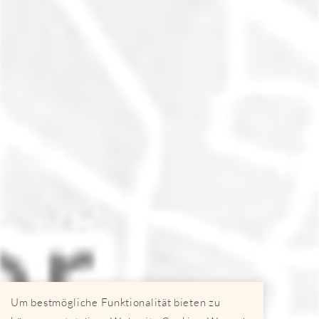
Um bestmögliche Funktionalität bieten zu