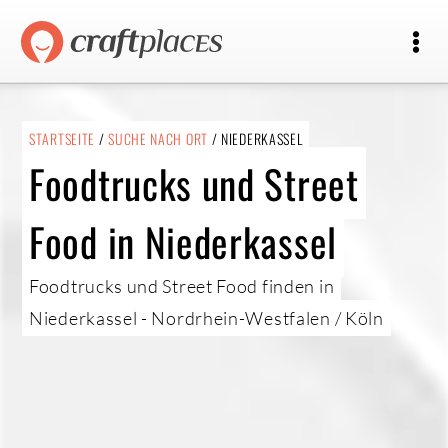
STARTSEITE
/
SUCHE NACH ORT
/ NIEDERKASSEL
Foodtrucks und Street
Food in Niederkassel
Foodtrucks und Street Food finden in
Niederkassel - Nordrhein-Westfalen / Köln