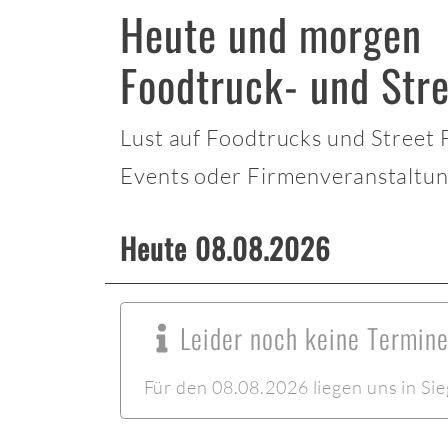
Heute und morgen
Foodtruck- und Stre
Lust auf Foodtrucks und Street
Events oder Firmenveranstaltun
Heute 08.08.2026
Leider noch keine Termine
Für den 08.08.2026 liegen uns in Sie