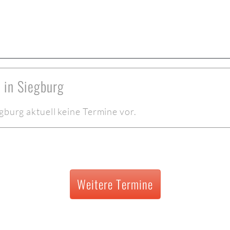
 in Siegburg
gburg aktuell keine Termine vor.
Weitere Termine