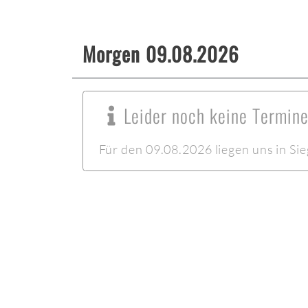
Morgen 09.08.2026
Leider noch keine Termine
Für den 09.08.2026 liegen uns in Sie