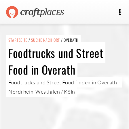
STARTSEITE
/
SUCHE NACH ORT
/ OVERATH
Foodtrucks und Street
Food in Overath
Foodtrucks und Street Food finden in Overath -
Nordrhein-Westfalen / Köln