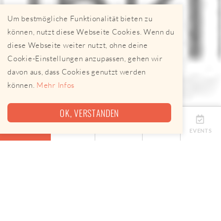
Um bestmögliche Funktionalität bieten zu
können, nutzt diese Webseite Cookies. Wenn du
diese Webseite weiter nutzt, ohne deine
Cookie-Einstellungen anzupassen, gehen wir
davon aus, dass Cookies genutzt werden
können.
Mehr Infos
OK, VERSTANDEN
ÜBERSICHT
TERMINE
ANBIETER
KARTE
EVENTS