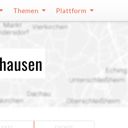
Themen
Plattform
zhausen