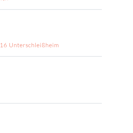
716 Unterschleißheim