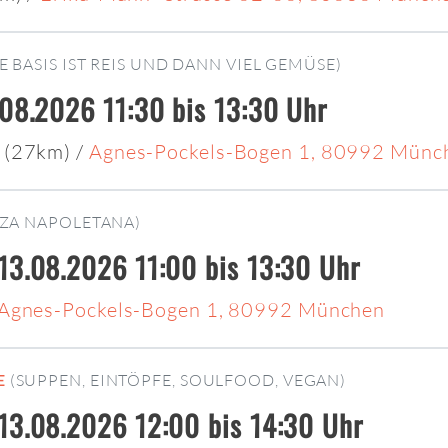
IE BASIS IST REIS UND DANN VIEL GEMÜSE)
.08.2026 11:30 bis 13:30 Uhr
 (27km)
/
Agnes-Pockels-Bogen 1, 80992 Münc
ZZA NAPOLETANA)
13.08.2026 11:00 bis 13:30 Uhr
Agnes-Pockels-Bogen 1, 80992 München
E
(SUPPEN, EINTÖPFE, SOULFOOD, VEGAN)
13.08.2026 12:00 bis 14:30 Uhr