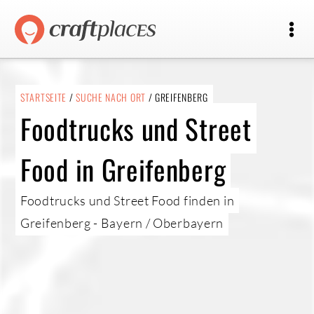
STARTSEITE
/
SUCHE NACH ORT
/ GREIFENBERG
Foodtrucks und Street
Food in Greifenberg
Foodtrucks und Street Food finden in
Greifenberg - Bayern / Oberbayern