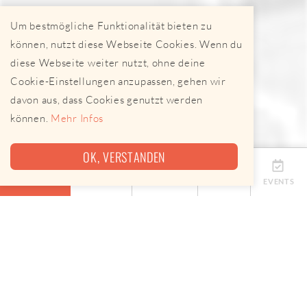
Um bestmögliche Funktionalität bieten zu
können, nutzt diese Webseite Cookies. Wenn du
diese Webseite weiter nutzt, ohne deine
Cookie-Einstellungen anzupassen, gehen wir
davon aus, dass Cookies genutzt werden
können.
Mehr Infos
OK, VERSTANDEN
ÜBERSICHT
TERMINE
ANBIETER
KARTE
EVENTS