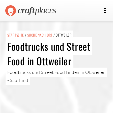
STARTSEITE
/
SUCHE NACH ORT
/ OTTWEILER
Foodtrucks und Street
Food in Ottweiler
Foodtrucks und Street Food finden in Ottweiler
- Saarland