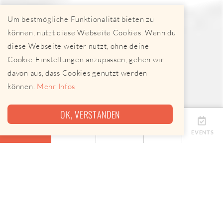
Um bestmögliche Funktionalität bieten zu
können, nutzt diese Webseite Cookies. Wenn du
diese Webseite weiter nutzt, ohne deine
Cookie-Einstellungen anzupassen, gehen wir
davon aus, dass Cookies genutzt werden
können.
Mehr Infos
OK, VERSTANDEN
ÜBERSICHT
TERMINE
ANBIETER
KARTE
EVENTS