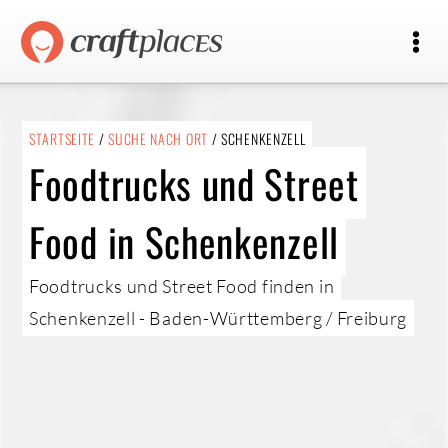
STARTSEITE
/
SUCHE NACH ORT
/ SCHENKENZELL
Foodtrucks und Street
Food in Schenkenzell
Foodtrucks und Street Food finden in
Schenkenzell - Baden-Württemberg / Freiburg