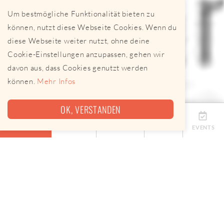
Um bestmögliche Funktionalität bieten zu
können, nutzt diese Webseite Cookies. Wenn du
diese Webseite weiter nutzt, ohne deine
Cookie-Einstellungen anzupassen, gehen wir
davon aus, dass Cookies genutzt werden
können.
Mehr Infos
OK, VERSTANDEN
ÜBERSICHT
TERMINE
ANBIETER
KARTE
EVENTS