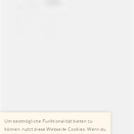
Um bestmögliche Funktionalität bieten zu
können, nutzt diese Webseite Cookies. Wenn du