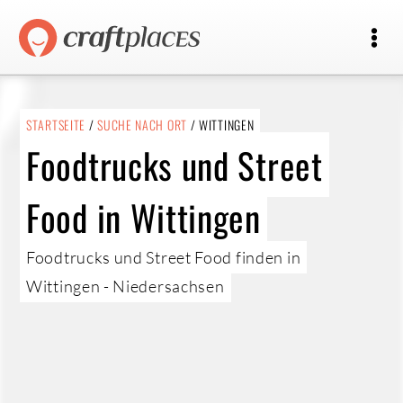
STARTSEITE
/
SUCHE NACH ORT
/ WITTINGEN
Foodtrucks und Street
Food in Wittingen
Foodtrucks und Street Food finden in
Wittingen - Niedersachsen