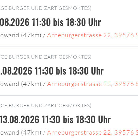
IGE BURGER UND ZART GESMOKTES)
.08.2026 11:30 bis 18:30 Uhr
deowand (47km)
/
Arneburgerstrasse 22, 39576 
IGE BURGER UND ZART GESMOKTES)
.08.2026 11:30 bis 18:30 Uhr
deowand (47km)
/
Arneburgerstrasse 22, 39576 
IGE BURGER UND ZART GESMOKTES)
13.08.2026 11:30 bis 18:30 Uhr
deowand (47km)
/
Arneburgerstrasse 22, 39576 