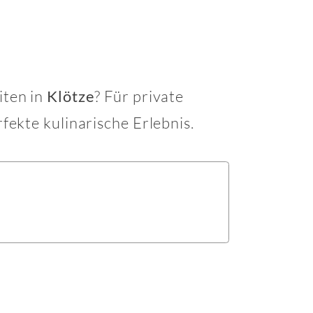
iten in
? Für private
Klötze
fekte kulinarische Erlebnis.