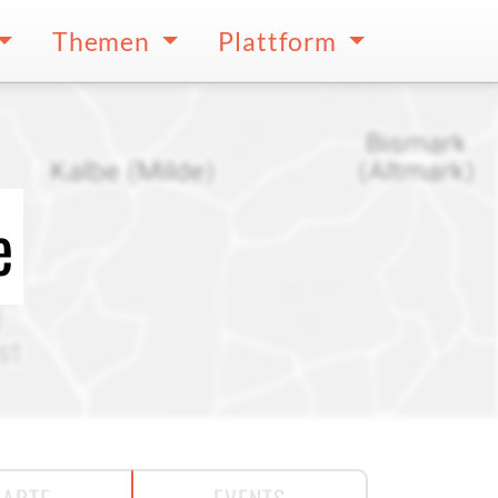
Themen
Plattform
e