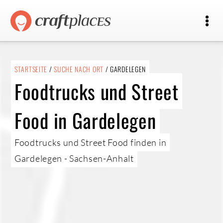
STARTSEITE
/
SUCHE NACH ORT
/ GARDELEGEN
Foodtrucks und Street
Food in Gardelegen
Foodtrucks und Street Food finden in
Gardelegen - Sachsen-Anhalt