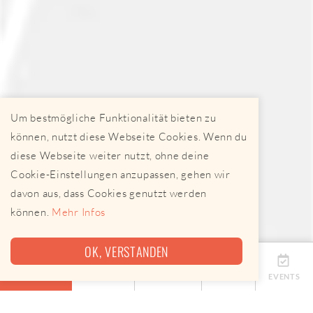
Um bestmögliche Funktionalität bieten zu
können, nutzt diese Webseite Cookies. Wenn du
diese Webseite weiter nutzt, ohne deine
Cookie-Einstellungen anzupassen, gehen wir
davon aus, dass Cookies genutzt werden
können.
Mehr Infos
OK, VERSTANDEN
ÜBERSICHT
TERMINE
ANBIETER
KARTE
EVENTS