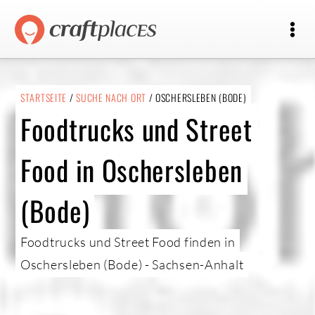
STARTSEITE
/
SUCHE NACH ORT
/ OSCHERSLEBEN (BODE)
Foodtrucks und Street
Food in Oschersleben
(Bode)
Foodtrucks und Street Food finden in
Oschersleben (Bode) - Sachsen-Anhalt