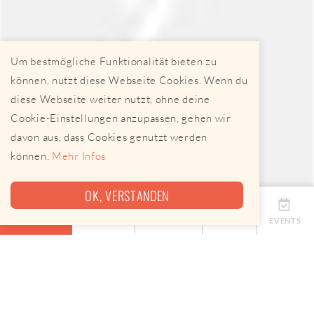
Um bestmögliche Funktionalität bieten zu
können, nutzt diese Webseite Cookies. Wenn du
diese Webseite weiter nutzt, ohne deine
Cookie-Einstellungen anzupassen, gehen wir
davon aus, dass Cookies genutzt werden
können.
Mehr Infos
OK, VERSTANDEN
ÜBERSICHT
TERMINE
ANBIETER
KARTE
EVENTS