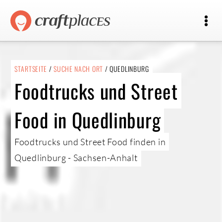
STARTSEITE
/
SUCHE NACH ORT
/ QUEDLINBURG
Foodtrucks und Street
Food in Quedlinburg
Foodtrucks und Street Food finden in
Quedlinburg - Sachsen-Anhalt