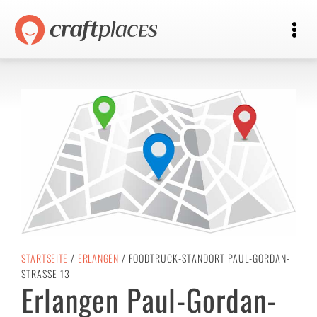
STARTSEITE
/
ERLANGEN
/ FOODTRUCK-STANDORT PAUL-GORDAN-
STRASSE 13
Erlangen Paul-Gordan-