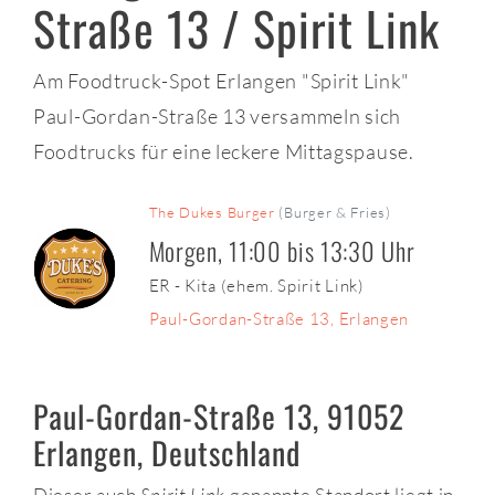
Straße 13 / Spirit Link
Am Foodtruck-Spot Erlangen "Spirit Link"
Paul-Gordan-Straße 13 versammeln sich
Foodtrucks für eine leckere Mittagspause.
The Dukes Burger
(Burger & Fries)
Morgen, 11:00 bis 13:30 Uhr
ER - Kita (ehem. Spirit Link)
Paul-Gordan-Straße 13, Erlangen
Paul-Gordan-Straße 13, 91052
Erlangen, Deutschland
Dieser auch
Spirit Link
genannte Standort liegt in