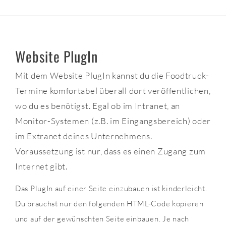
Website PlugIn
Mit dem Website PlugIn kannst du die Foodtruck-
Termine komfortabel überall dort veröffentlichen,
wo du es benötigst. Egal ob im Intranet, an
Monitor-Systemen (z.B. im Eingangsbereich) oder
im Extranet deines Unternehmens.
Voraussetzung ist nur, dass es einen Zugang zum
Internet gibt.
Das PlugIn auf einer Seite einzubauen ist kinderleicht.
Du brauchst nur den folgenden HTML-Code kopieren
und auf der gewünschten Seite einbauen. Je nach