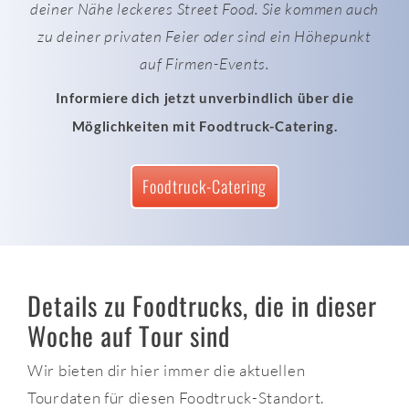
deiner Nähe leckeres Street Food. Sie kommen auch
zu deiner privaten Feier oder sind ein Höhepunkt
auf Firmen-Events.
Informiere dich jetzt unverbindlich über die
Möglichkeiten mit Foodtruck-Catering.
Foodtruck-Catering
Details zu Foodtrucks, die in dieser
Woche auf Tour sind
Wir bieten dir hier immer die aktuellen
Tourdaten für diesen Foodtruck-Standort.