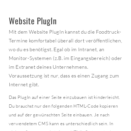
Website PlugIn
Mit dem Website PlugIn kannst du die Foodtruck-
Termine komfortabel überall dort veröffentlichen,
wo du es benötigst. Egal ob im Intranet, an
Monitor-Systemen (z.B. im Eingangsbereich) oder
im Extranet deines Unternehmens.
Voraussetzung ist nur, dass es einen Zugang zum
Internet gibt.
Das PlugIn auf einer Seite einzubauen ist kinderleicht.
Du brauchst nur den folgenden HTML-Code kopieren
und auf der gewünschten Seite einbauen. Je nach
verwendetem CMS kann es unterschiedlich sein. In