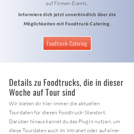
auf Firmen-Events.
Informiere dich jetzt unverbindlich über die
Möglichkeiten mit Foodtruck-Catering.
Foodtruck-Catering
Details zu Foodtrucks, die in dieser
Woche auf Tour sind
Wir bieten dir hier immer die aktuellen
Tourdaten für diesen Foodtruck-Standort.
Darüber hinaus kannst du das PlugIn nutzen, um
diese Tourdaten auch im Intranet oder auf einer