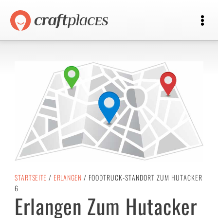
STARTSEITE
/
ERLANGEN
/ FOODTRUCK-STANDORT ZUM HUTACKER
6
Erlangen Zum Hutacker