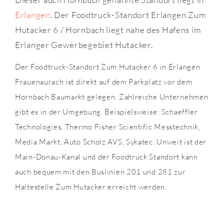
Erlangen
. Der Foodtruck-Standort Erlangen Zum
Hutacker 6 / Hornbach liegt nahe des Hafens im
Erlanger Gewerbegebiet Hutacker.
Der Foodtruck-Standort Zum Hutacker 6 in Erlangen
Frauenaurach ist direkt auf dem Parkplatz vor dem
Hornbach Baumarkt gelegen. Zahlreiche Unternehmen
gibt es in der Umgebung. Beispielsweise: Schaeffler
Technologies, Thermo Fisher Scientific Messtechnik,
Media Markt, Auto Scholz AVS, Sykatec. Unweit ist der
Main-Donau-Kanal und der Foodtruck Standort kann
auch bequem mit den Buslinien 201 und 281 zur
Haltestelle Zum Hutacker erreicht werden.