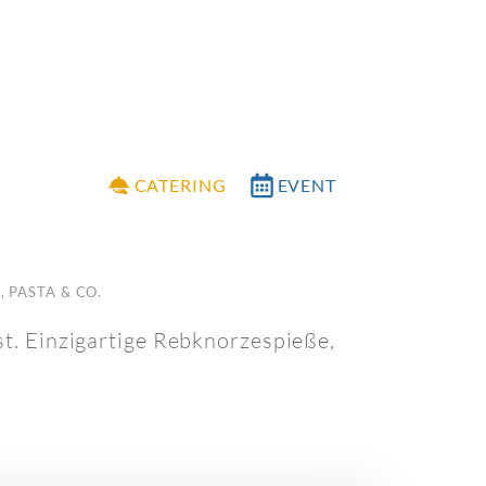
CATERING
EVENT
, PASTA & CO.
t. Einzigartige Rebknorzespieße,