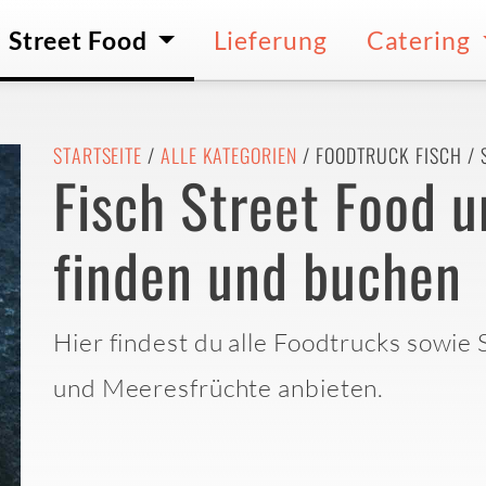
Street Food
Lieferung
Catering
STARTSEITE
/
ALLE KATEGORIEN
/ FOODTRUCK FISCH / 
Fisch Street Food 
finden und buchen
Hier findest du alle Foodtrucks sowie 
und Meeresfrüchte anbieten.