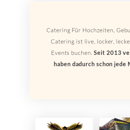
Catering Für Hochzeiten, Gebu
Catering ist live, locker, le
Events buchen.
Seit 2013 ve
haben dadurch schon jede 