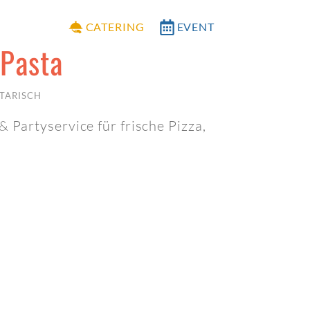
CATERING
EVENT
 Pasta
TARISCH
& Partyservice für frische Pizza,