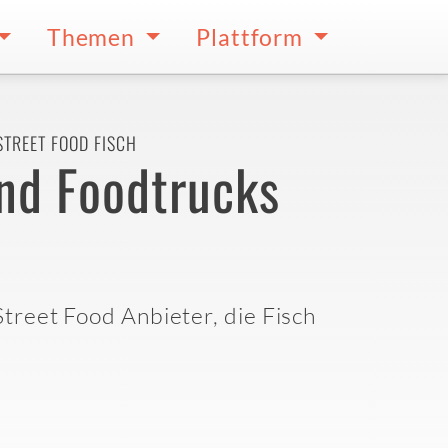
Themen
Plattform
STREET FOOD FISCH
und Foodtrucks
Street Food Anbieter, die Fisch