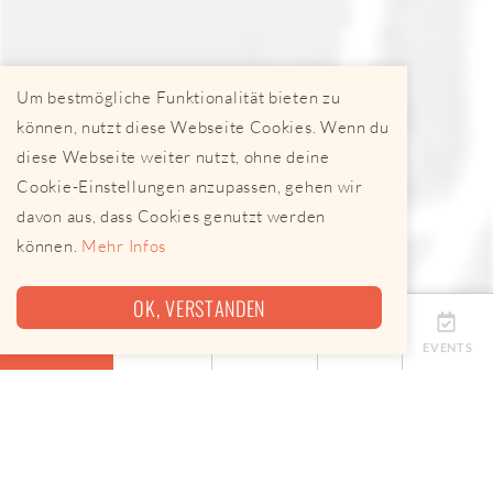
Um bestmögliche Funktionalität bieten zu
können, nutzt diese Webseite Cookies. Wenn du
diese Webseite weiter nutzt, ohne deine
Cookie-Einstellungen anzupassen, gehen wir
davon aus, dass Cookies genutzt werden
können.
Mehr Infos
OK, VERSTANDEN
ÜBERSICHT
TERMINE
ANBIETER
KARTE
EVENTS