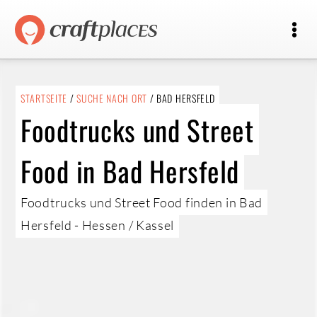
STARTSEITE
/
SUCHE NACH ORT
/ BAD HERSFELD
Foodtrucks und Street
Food in Bad Hersfeld
Foodtrucks und Street Food finden in Bad
Hersfeld - Hessen / Kassel