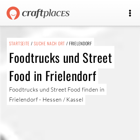
STARTSEITE
/
SUCHE NACH ORT
/ FRIELENDORF
Foodtrucks und Street
Food in Frielendorf
Foodtrucks und Street Food finden in
Frielendorf - Hessen / Kassel