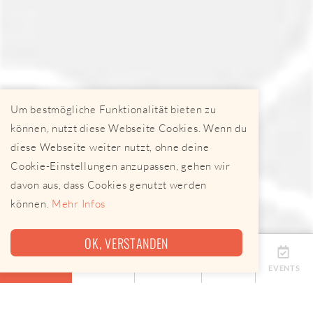
Um bestmögliche Funktionalität bieten zu
können, nutzt diese Webseite Cookies. Wenn du
diese Webseite weiter nutzt, ohne deine
Cookie-Einstellungen anzupassen, gehen wir
davon aus, dass Cookies genutzt werden
können.
Mehr Infos
OK, VERSTANDEN
ÜBERSICHT
TERMINE
ANBIETER
KARTE
EVENTS