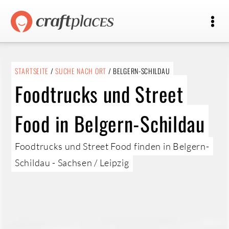
STARTSEITE
/
SUCHE NACH ORT
/ BELGERN-SCHILDAU
Foodtrucks und Street
Food in Belgern-Schildau
Foodtrucks und Street Food finden in Belgern-
Schildau - Sachsen / Leipzig