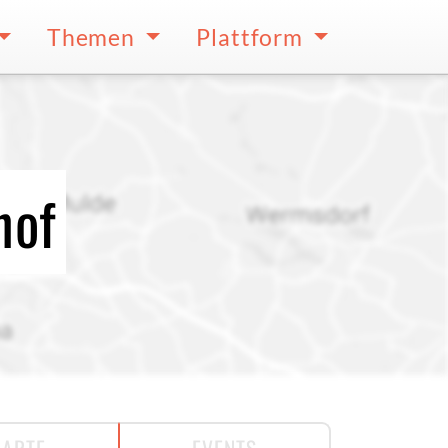
Themen
Plattform
hof