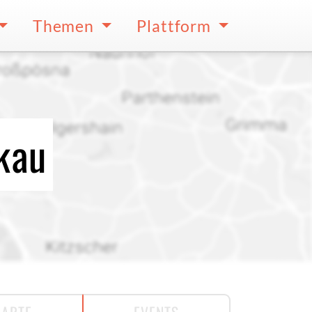
Themen
Plattform
kau