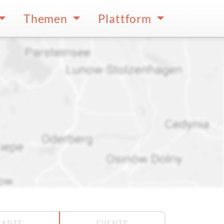
Themen
Plattform