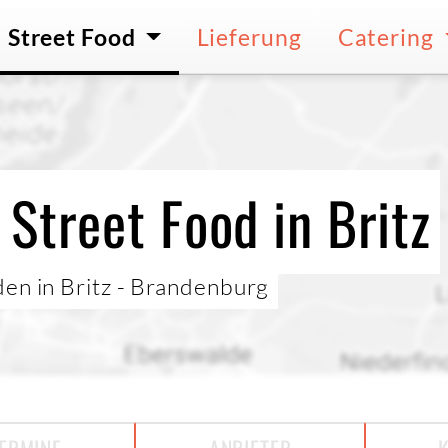
Street Food
Lieferung
Catering
Street Food in Britz
den in Britz - Brandenburg