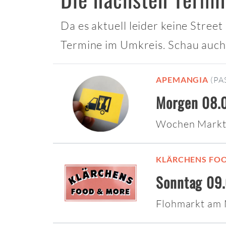
Da es aktuell leider keine Stree
Termine im Umkreis. Schau auch
APEMANGIA
(PA
Morgen 08.0
Wochen Markt
KLÄRCHENS FO
Sonntag 09.
Flohmarkt am