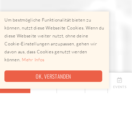
Um bestmögliche Funktionalität bieten zu
können, nutzt diese Webseite Cookies. Wenn du
diese Webseite weiter nutzt, ohne deine
Cookie-Einstellungen anzupassen, gehen wir
davon aus, dass Cookies genutzt werden
können.
Mehr Infos
OK, VERSTANDEN
ÜBERSICHT
TERMINE
ANBIETER
KARTE
EVENTS