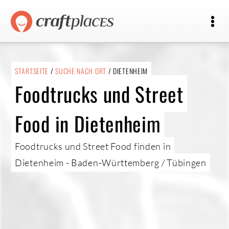
STARTSEITE
/
SUCHE NACH ORT
/ DIETENHEIM
Foodtrucks und Street
Food in Dietenheim
Foodtrucks und Street Food finden in
Dietenheim - Baden-Württemberg / Tübingen