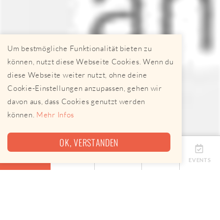
Um bestmögliche Funktionalität bieten zu
können, nutzt diese Webseite Cookies. Wenn du
diese Webseite weiter nutzt, ohne deine
Cookie-Einstellungen anzupassen, gehen wir
davon aus, dass Cookies genutzt werden
können.
Mehr Infos
OK, VERSTANDEN
ÜBERSICHT
TERMINE
ANBIETER
KARTE
EVENTS