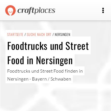
STARTSEITE
/
SUCHE NACH ORT
/ NERSINGEN
Foodtrucks und Street
Food in Nersingen
Foodtrucks und Street Food finden in
Nersingen - Bayern / Schwaben