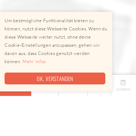
Um bestmögliche Funktionalität bieten zu
können, nutzt diese Webseite Cookies. Wenn du
diese Webseite weiter nutzt, ohne deine
Cookie-Einstellungen anzupassen, gehen wir
davon aus, dass Cookies genutzt werden
können.
Mehr Infos
OK, VERSTANDEN
ÜBERSICHT
TERMINE
ANBIETER
KARTE
EVENTS