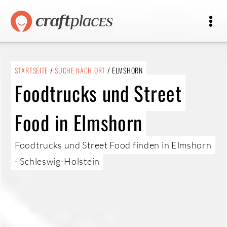
STARTSEITE
/
SUCHE NACH ORT
/ ELMSHORN
Foodtrucks und Street
Food in Elmshorn
Foodtrucks und Street Food finden in Elmshorn
- Schleswig-Holstein