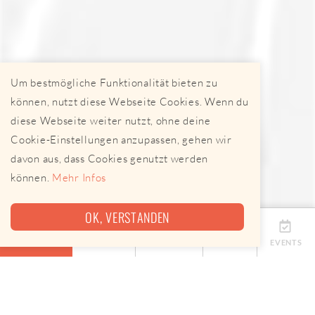
Um bestmögliche Funktionalität bieten zu
können, nutzt diese Webseite Cookies. Wenn du
diese Webseite weiter nutzt, ohne deine
Cookie-Einstellungen anzupassen, gehen wir
davon aus, dass Cookies genutzt werden
können.
Mehr Infos
OK, VERSTANDEN
ÜBERSICHT
TERMINE
ANBIETER
KARTE
EVENTS