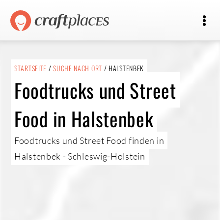
STARTSEITE
/
SUCHE NACH ORT
/ HALSTENBEK
Foodtrucks und Street
Food in Halstenbek
Foodtrucks und Street Food finden in
Halstenbek - Schleswig-Holstein