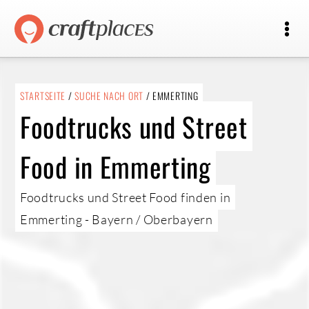
STARTSEITE
/
SUCHE NACH ORT
/ EMMERTING
Foodtrucks und Street
Food in Emmerting
Foodtrucks und Street Food finden in
Emmerting - Bayern / Oberbayern