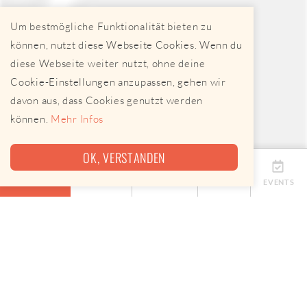
Um bestmögliche Funktionalität bieten zu
können, nutzt diese Webseite Cookies. Wenn du
diese Webseite weiter nutzt, ohne deine
Cookie-Einstellungen anzupassen, gehen wir
davon aus, dass Cookies genutzt werden
können.
Mehr Infos
OK, VERSTANDEN
ÜBERSICHT
TERMINE
ANBIETER
KARTE
EVENTS