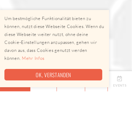
Um bestmögliche Funktionalität bieten zu
können, nutzt diese Webseite Cookies. Wenn du
diese Webseite weiter nutzt, ohne deine
Cookie-Einstellungen anzupassen, gehen wir
davon aus, dass Cookies genutzt werden
können.
Mehr Infos
OK, VERSTANDEN
ÜBERSICHT
TERMINE
ANBIETER
KARTE
EVENTS