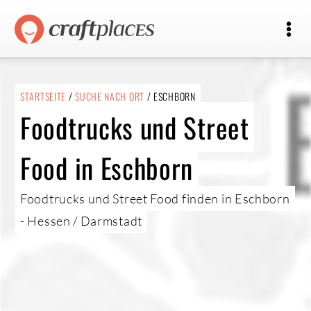
STARTSEITE
/
SUCHE NACH ORT
/ ESCHBORN
Foodtrucks und Street
Food in Eschborn
Foodtrucks und Street Food finden in Eschborn
- Hessen / Darmstadt