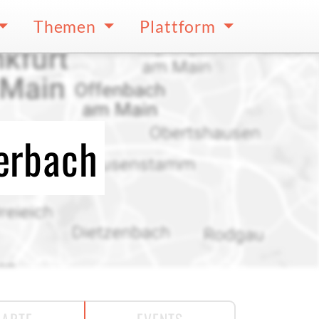
Themen
Plattform
terbach