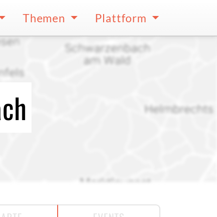
Themen
Plattform
ach