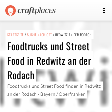
STARTSEITE
/
SUCHE NACH ORT
/ REDWITZ AN DER RODACH
Foodtrucks und Street
Food in Redwitz an der
Rodach
Foodtrucks und Street Food finden in Redwitz
an der Rodach - Bayern / Oberfranken