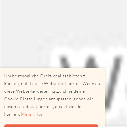
Um bestmögliche Funktionalität bieten zu
können, nutzt diese Webseite Cookies. Wenn du
diese Webseite weiter nutzt, ohne deine
Cookie-Einstellungen anzupassen, gehen wir
davon aus, dass Cookies genutzt werden
können.
Mehr Infos