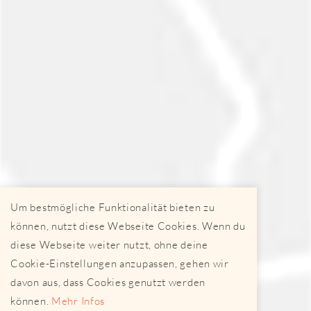
Um bestmögliche Funktionalität bieten zu
können, nutzt diese Webseite Cookies. Wenn du
diese Webseite weiter nutzt, ohne deine
Cookie-Einstellungen anzupassen, gehen wir
davon aus, dass Cookies genutzt werden
können.
Mehr Infos