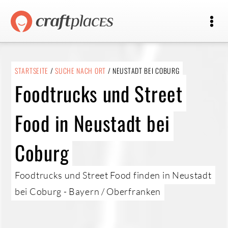
STARTSEITE
/
SUCHE NACH ORT
/ NEUSTADT BEI COBURG
Foodtrucks und Street
Food in Neustadt bei
Coburg
Foodtrucks und Street Food finden in Neustadt
bei Coburg - Bayern / Oberfranken