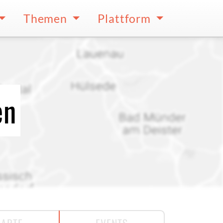
Themen
Plattform
en