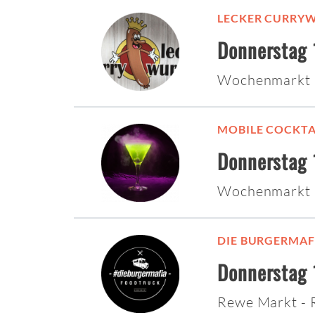
LECKER CURRY
Donnerstag 
Wochenmarkt 
MOBILE COCKT
Donnerstag 
Wochenmarkt 
DIE BURGERMAF
Donnerstag 
Rewe Markt -