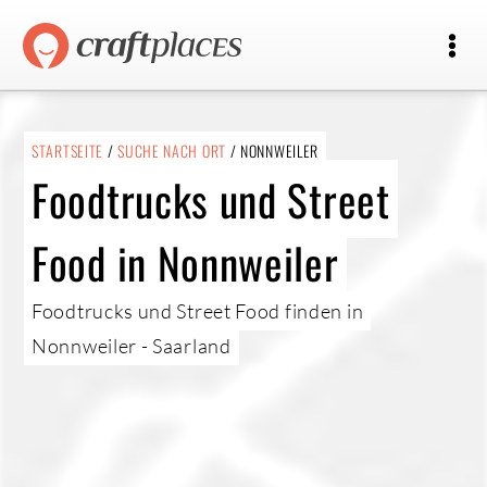
STARTSEITE
/
SUCHE NACH ORT
/ NONNWEILER
Foodtrucks und Street
Food in Nonnweiler
Foodtrucks und Street Food finden in
Nonnweiler - Saarland