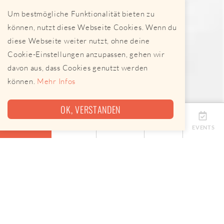
Um bestmögliche Funktionalität bieten zu
können, nutzt diese Webseite Cookies. Wenn du
diese Webseite weiter nutzt, ohne deine
Cookie-Einstellungen anzupassen, gehen wir
davon aus, dass Cookies genutzt werden
können.
Mehr Infos
OK, VERSTANDEN
ÜBERSICHT
TERMINE
ANBIETER
KARTE
EVENTS