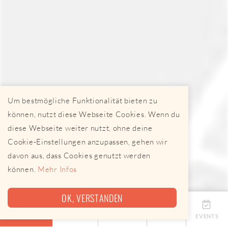
Um bestmögliche Funktionalität bieten zu
können, nutzt diese Webseite Cookies. Wenn du
diese Webseite weiter nutzt, ohne deine
Cookie-Einstellungen anzupassen, gehen wir
davon aus, dass Cookies genutzt werden
können.
Mehr Infos
OK, VERSTANDEN
ÜBERSICHT
TERMINE
ANBIETER
KARTE
EVENTS