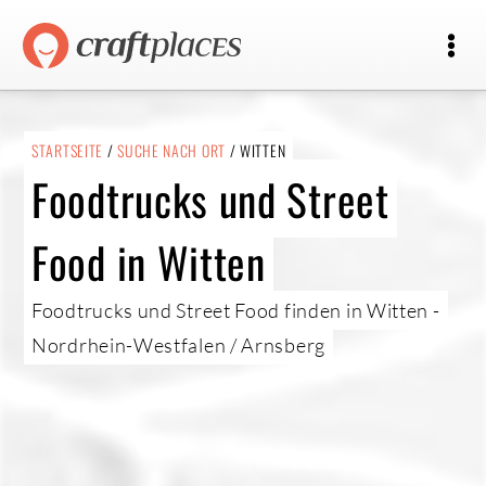
STARTSEITE
/
SUCHE NACH ORT
/ WITTEN
Foodtrucks und Street
Food in Witten
Foodtrucks und Street Food finden in Witten -
Nordrhein-Westfalen / Arnsberg