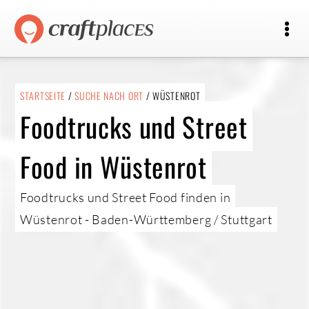
STARTSEITE
/
SUCHE NACH ORT
/ WÜSTENROT
Foodtrucks und Street
Food in Wüstenrot
Foodtrucks und Street Food finden in
Wüstenrot - Baden-Württemberg / Stuttgart