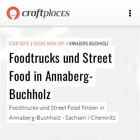
STARTSEITE
/
SUCHE NACH ORT
/ ANNABERG-BUCHHOLZ
Foodtrucks und Street
Food in Annaberg-
Buchholz
Foodtrucks und Street Food finden in
Annaberg-Buchholz - Sachsen / Chemnitz