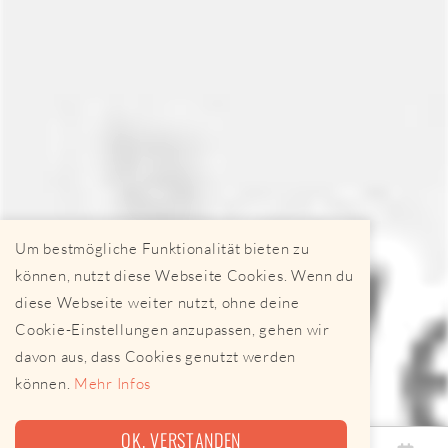
Um bestmögliche Funktionalität bieten zu
können, nutzt diese Webseite Cookies. Wenn du
diese Webseite weiter nutzt, ohne deine
Cookie-Einstellungen anzupassen, gehen wir
davon aus, dass Cookies genutzt werden
können.
Mehr Infos
OK, VERSTANDEN