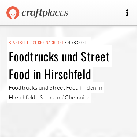
STARTSEITE
/
SUCHE NACH ORT
/ HIRSCHFELD
Foodtrucks und Street
Food in Hirschfeld
Foodtrucks und Street Food finden in
Hirschfeld - Sachsen / Chemnitz