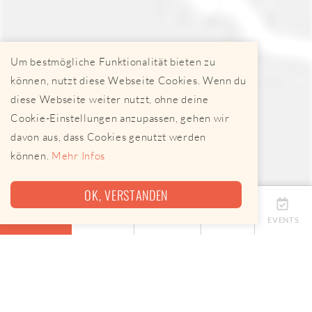
Um bestmögliche Funktionalität bieten zu
können, nutzt diese Webseite Cookies. Wenn du
diese Webseite weiter nutzt, ohne deine
Cookie-Einstellungen anzupassen, gehen wir
davon aus, dass Cookies genutzt werden
können.
Mehr Infos
OK, VERSTANDEN
ÜBERSICHT
TERMINE
ANBIETER
KARTE
EVENTS