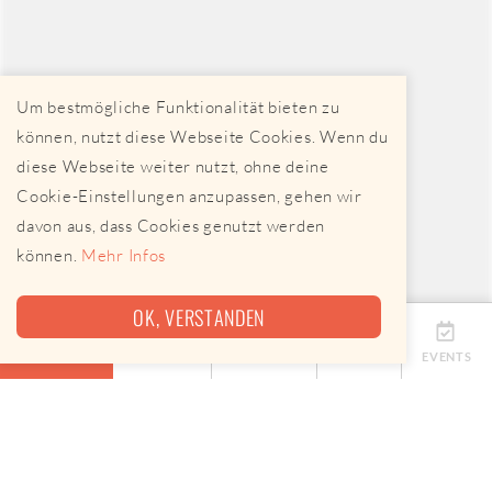
Um bestmögliche Funktionalität bieten zu
können, nutzt diese Webseite Cookies. Wenn du
diese Webseite weiter nutzt, ohne deine
Cookie-Einstellungen anzupassen, gehen wir
davon aus, dass Cookies genutzt werden
können.
Mehr Infos
OK, VERSTANDEN
ÜBERSICHT
TERMINE
ANBIETER
KARTE
EVENTS