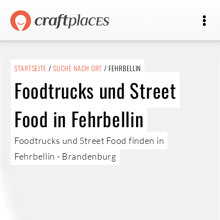
STARTSEITE
/
SUCHE NACH ORT
/ FEHRBELLIN
Foodtrucks und Street
Food in Fehrbellin
Foodtrucks und Street Food finden in
Fehrbellin - Brandenburg