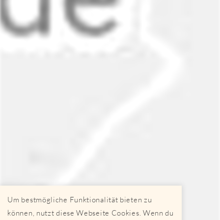
Um bestmögliche Funktionalität bieten zu
können, nutzt diese Webseite Cookies. Wenn du