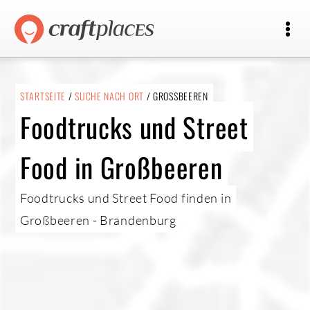
STARTSEITE
/
SUCHE NACH ORT
/ GROSSBEEREN
Foodtrucks und Street
Food in Großbeeren
Foodtrucks und Street Food finden in
Großbeeren - Brandenburg