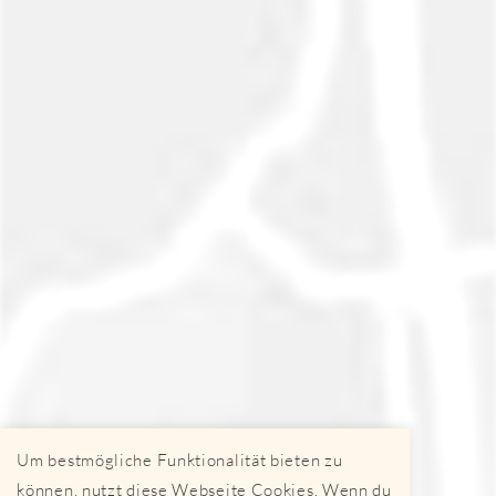
Um bestmögliche Funktionalität bieten zu
können, nutzt diese Webseite Cookies. Wenn du