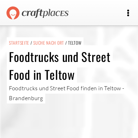
STARTSEITE
/
SUCHE NACH ORT
/ TELTOW
Foodtrucks und Street
Food in Teltow
Foodtrucks und Street Food finden in Teltow -
Brandenburg