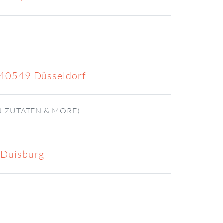
, 40549 Düsseldorf
N ZUTATEN & MORE)
 Duisburg