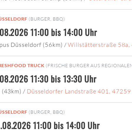
ÜSSELDORF
(BURGER, BBQ)
.08.2026 11:00 bis 14:00 Uhr
pus Düsseldorf (56km)
/
Willstätterstraße 58a
 FRESHFOOD TRUCK
(FRISCHE BURGER AUS REGIONALE
.08.2026 11:30 bis 13:30 Uhr
 (43km)
/
Düsseldorfer Landstraße 401, 47259
ÜSSELDORF
(BURGER, BBQ)
.08.2026 11:00 bis 14:00 Uhr