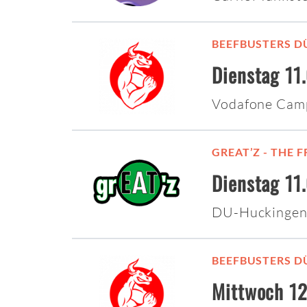
BEEFBUSTERS D
Dienstag 11
Vodafone Cam
GREAT’Z - THE
Dienstag 11
DU-Huckingen
BEEFBUSTERS D
Mittwoch 12