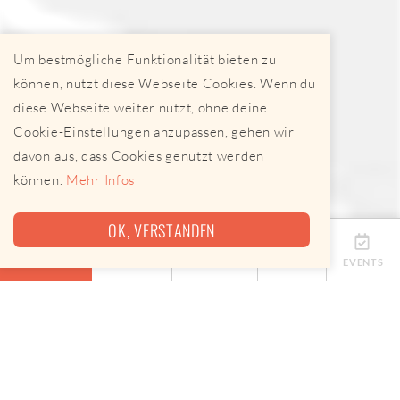
Um bestmögliche Funktionalität bieten zu
können, nutzt diese Webseite Cookies. Wenn du
diese Webseite weiter nutzt, ohne deine
Cookie-Einstellungen anzupassen, gehen wir
davon aus, dass Cookies genutzt werden
können.
Mehr Infos
OK, VERSTANDEN
ÜBERSICHT
TERMINE
ANBIETER
KARTE
EVENTS