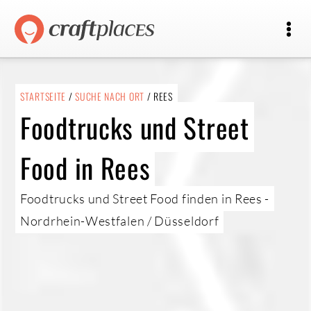
STARTSEITE
/
SUCHE NACH ORT
/ REES
Foodtrucks und Street
Food in Rees
Foodtrucks und Street Food finden in Rees -
Nordrhein-Westfalen / Düsseldorf