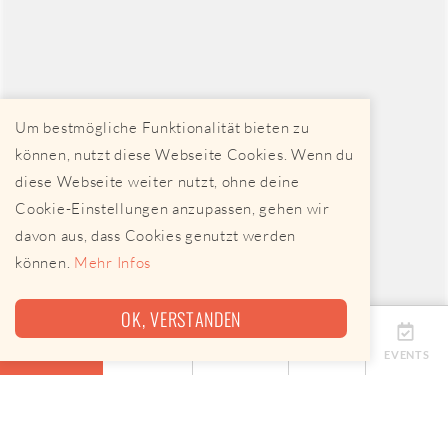
Um bestmögliche Funktionalität bieten zu
können, nutzt diese Webseite Cookies. Wenn du
diese Webseite weiter nutzt, ohne deine
Cookie-Einstellungen anzupassen, gehen wir
davon aus, dass Cookies genutzt werden
können.
Mehr Infos
OK, VERSTANDEN
ÜBERSICHT
TERMINE
ANBIETER
KARTE
EVENTS