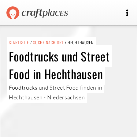
STARTSEITE
/
SUCHE NACH ORT
/ HECHTHAUSEN
Foodtrucks und Street
Food in Hechthausen
Foodtrucks und Street Food finden in
Hechthausen - Niedersachsen