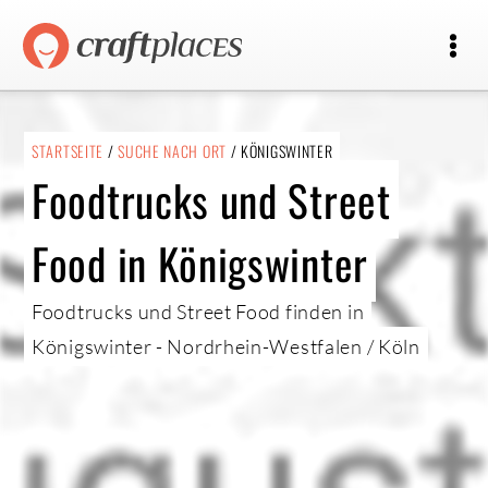
STARTSEITE
/
SUCHE NACH ORT
/ KÖNIGSWINTER
Foodtrucks und Street
Food in Königswinter
Foodtrucks und Street Food finden in
Königswinter - Nordrhein-Westfalen / Köln