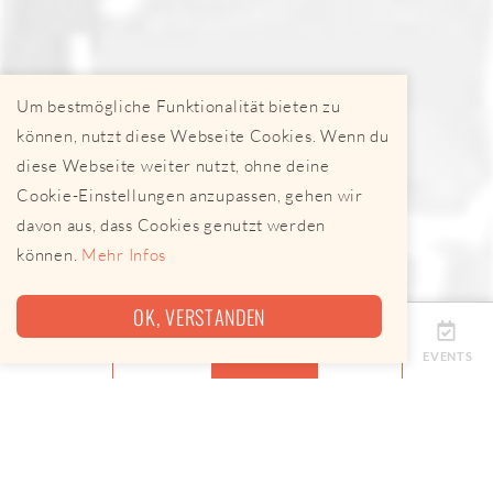
Um bestmögliche Funktionalität bieten zu
können, nutzt diese Webseite Cookies. Wenn du
diese Webseite weiter nutzt, ohne deine
Cookie-Einstellungen anzupassen, gehen wir
davon aus, dass Cookies genutzt werden
können.
Mehr Infos
OK, VERSTANDEN
ÜBERSICHT
TERMINE
ANBIETER
KARTE
EVENTS