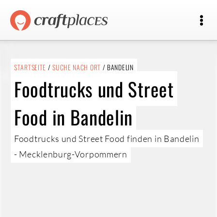
STARTSEITE
/
SUCHE NACH ORT
/ BANDELIN
Foodtrucks und Street
Food in Bandelin
Foodtrucks und Street Food finden in Bandelin
- Mecklenburg-Vorpommern