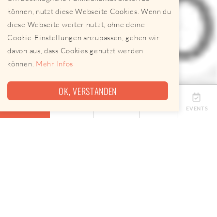
können, nutzt diese Webseite Cookies. Wenn du
diese Webseite weiter nutzt, ohne deine
Cookie-Einstellungen anzupassen, gehen wir
davon aus, dass Cookies genutzt werden
können.
Mehr Infos
OK, VERSTANDEN
ÜBERSICHT
TERMINE
ANBIETER
KARTE
EVENTS