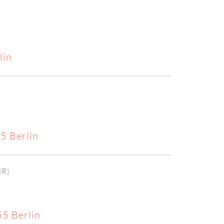
lin
5 Berlin
R)
55 Berlin